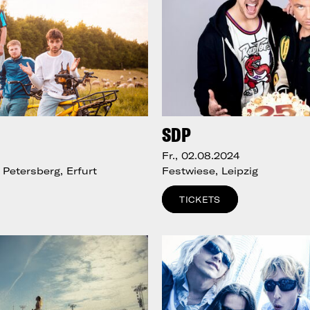
SDP
Fr., 02.08.2024
Petersberg, Erfurt
Festwiese, Leipzig
TICKETS