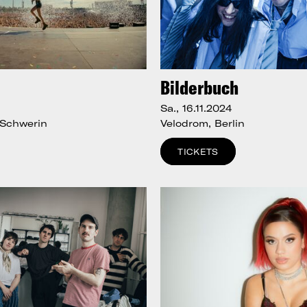
Bilderbuch
Sa., 16.11.2024
 Schwerin
Velodrom, Berlin
TICKETS