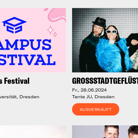
 Festival
GROSSSTADTGEFLÜS
Fr., 28.06.2024
ersität, Dresden
Tante JU, Dresden
AUSVERKAUFT