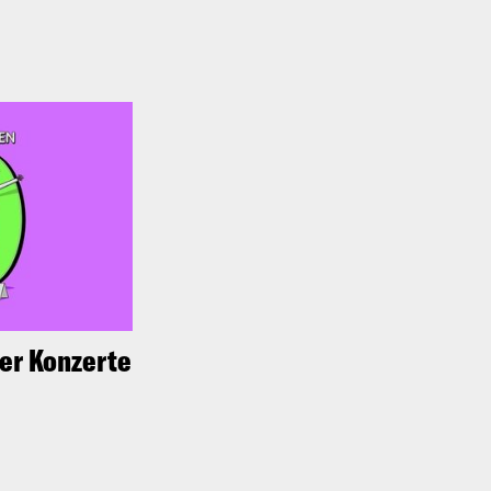
her Konzerte