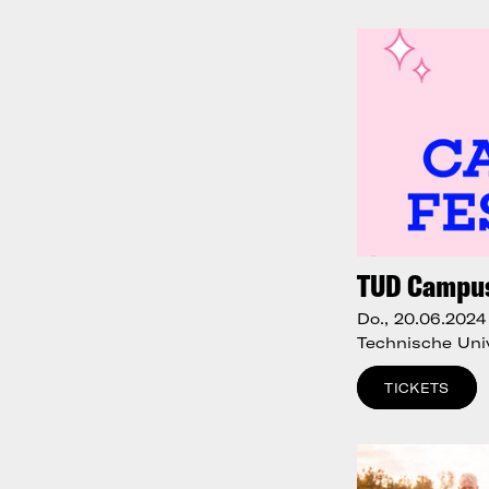
TUD Campus
Do., 20.06.2024
Technische Univ
TICKETS