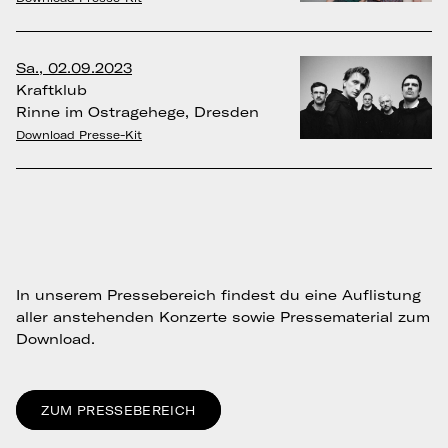
Sa., 02.09.2023
Kraftklub
Rinne im Ostragehege, Dresden
Download Presse-Kit
In unserem Pressebereich findest du eine Auflistung
aller anstehenden Konzerte sowie Pressematerial zum
Download.
ZUM PRESSEBEREICH