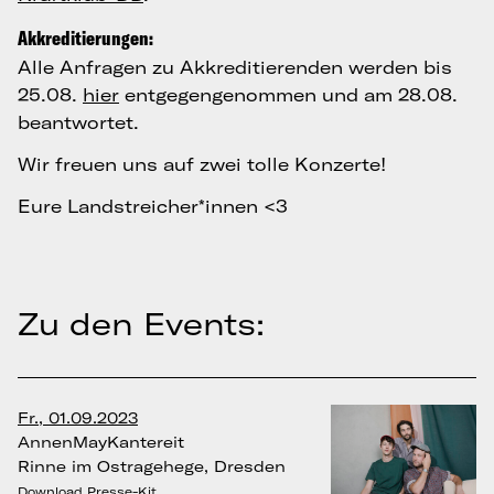
Akkreditierungen:
Alle Anfragen zu Akkreditierenden werden bis
25.08.
hier
entgegengenommen und am 28.08.
beantwortet.
Wir freuen uns auf zwei tolle Konzerte!
Eure Landstreicher*innen <3
Zu den Events:
Fr., 01.09.2023
AnnenMayKantereit
Rinne im Ostragehege, Dresden
Download Presse-Kit