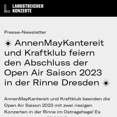
Presse-Newsletter
☀️ AnnenMayKantereit
und Kraftklub feiern
den Abschluss der
Open Air Saison 2023
in der Rinne Dresden ☀️
AnnenMayKantereit und Kraftklub beenden die
Open Air Saison 2023 mit zwei riesigen
Konzerten in der Rinne im Ostragehege! Es