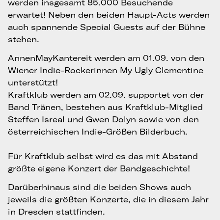
werden insgesamt 85.000 Besuchende
erwartet! Neben den beiden Haupt-Acts werden
auch spannende Special Guests auf der Bühne
stehen.
AnnenMayKantereit werden am 01.09. von den
Wiener Indie-Rockerinnen My Ugly Clementine
unterstützt!
Kraftklub werden am 02.09. supportet von der
Band Tränen, bestehen aus Kraftklub-Mitglied
Steffen Isreal und Gwen Dolyn sowie von den
österreichischen Indie-Größen Bilderbuch.
Für Kraftklub selbst wird es das mit Abstand
größte eigene Konzert der Bandgeschichte!
Darüberhinaus sind die beiden Shows auch
jeweils die größten Konzerte, die in diesem Jahr
in Dresden stattfinden.