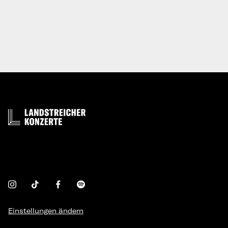
Einstellungen ändern