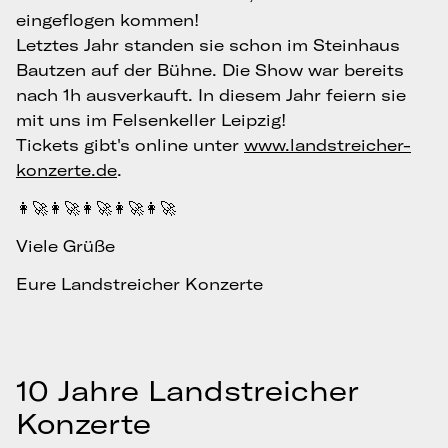
eingeflogen kommen!
Letztes Jahr standen sie schon im Steinhaus
Bautzen auf der Bühne. Die Show war bereits
nach 1h ausverkauft. In diesem Jahr feiern sie
mit uns im Felsenkeller Leipzig!
Tickets gibt's online unter
www.landstreicher-
konzerte.de
.
👩‍🚀👩‍🚀👩‍🚀👩‍🚀👩‍🚀
Viele Grüße
Eure Landstreicher Konzerte
10 Jahre Landstreicher
Konzerte