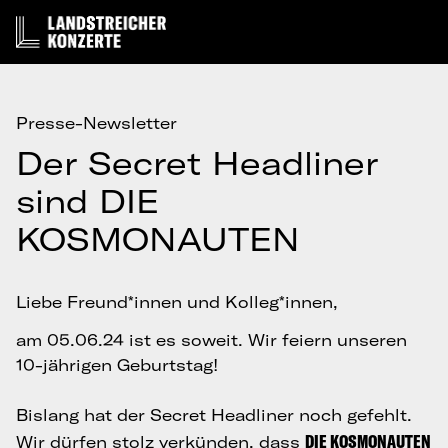
Presse-Newsletter
Der Secret Headliner
sind DIE
KOSMONAUTEN
Liebe Freund*innen und Kolleg*innen,
am 05.06.24 ist es soweit. Wir feiern unseren
10-jährigen Geburtstag!
Bislang hat der Secret Headliner noch gefehlt.
DIE KOSMONAUTEN
Wir dürfen stolz verkünden, dass