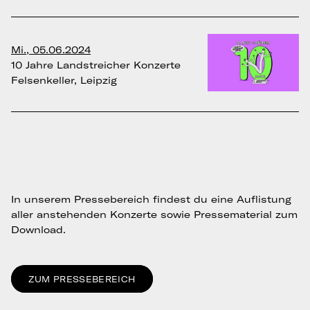
Mi., 05.06.2024
10 Jahre Landstreicher Konzerte
Felsenkeller, Leipzig
In unserem Pressebereich findest du eine Auflistung
aller anstehenden Konzerte sowie Pressematerial zum
Download.
ZUM PRESSEBEREICH