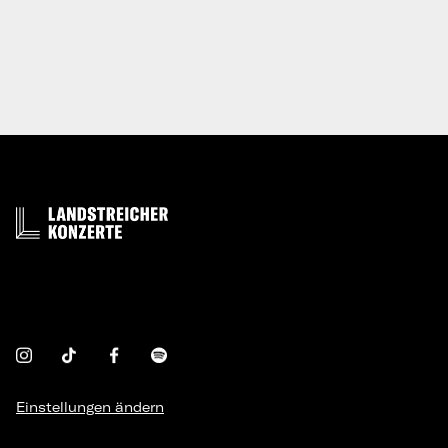
Einstellungen ändern