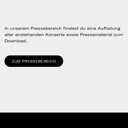
In unserem Pressebereich findest du eine Auflistung
aller anstehenden Konzerte sowie Pressematerial zum
Download.
ZUM PRESSEBEREICH