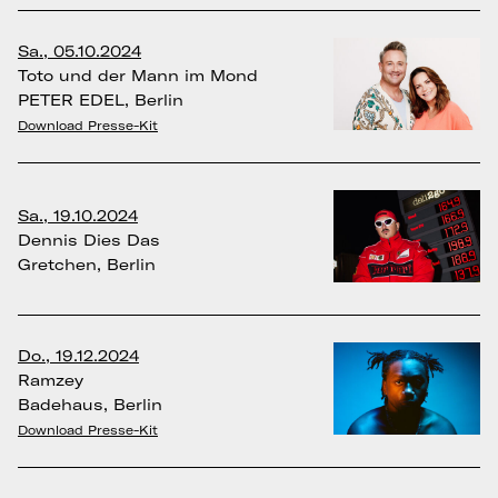
Sa., 05.10.2024
Toto und der Mann im Mond
PETER EDEL, Berlin
Download Presse-Kit
Sa., 19.10.2024
Dennis Dies Das
Gretchen, Berlin
Do., 19.12.2024
Ramzey
Badehaus, Berlin
Download Presse-Kit