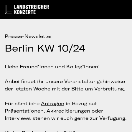
Presse-Newsletter
Berlin KW 10/24
Liebe Freund*innen und Kolleg*innen!
Anbei findet ihr unsere Veranstaltungshinweise
der letzten Woche mit der Bitte um Verbreitung.
Für sämtliche
Anfragen
in Bezug auf
Präsentationen, Akkreditierungen oder
Interviews stehen wir euch gerne zur Verfügung.