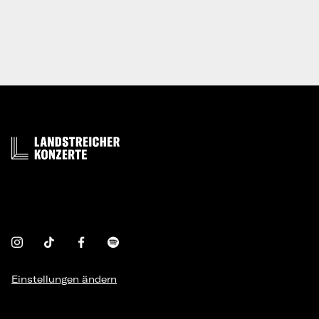
Einstellungen ändern