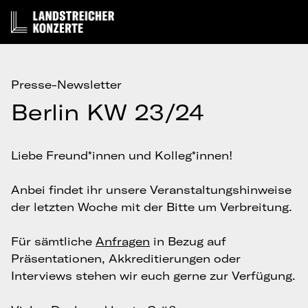
Presse-Newsletter
Berlin KW 23/24
Liebe Freund*innen und Kolleg*innen!
Anbei findet ihr unsere Veranstaltungshinweise
der letzten Woche mit der Bitte um Verbreitung.
Für sämtliche
Anfragen
in Bezug auf
Präsentationen, Akkreditierungen oder
Interviews stehen wir euch gerne zur Verfügung.