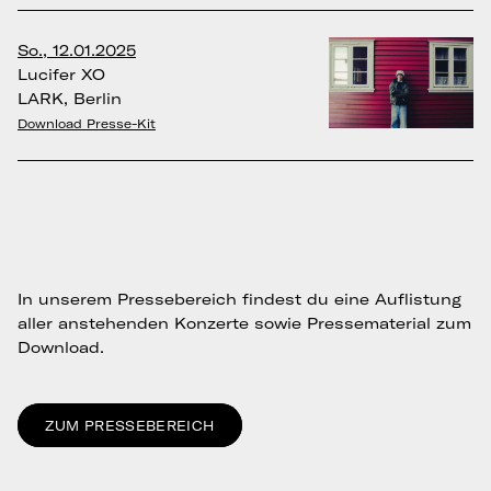
So., 12.01.2025
Lucifer XO
LARK, Berlin
Download Presse-Kit
In unserem Pressebereich findest du eine Auflistung
aller anstehenden Konzerte sowie Pressematerial zum
Download.
ZUM PRESSEBEREICH