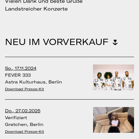
Vielen Dank und beste Grüße
Landstreicher Konzerte
NEU IM VORVERKAUF 🌷
So., 17.11.2024
FEVER 333
Astra Kulturhaus, Berlin
Download Presse-Kit
Do., 27.02.2025
Verifiziert
Gretchen, Berlin
Download Presse-Kit