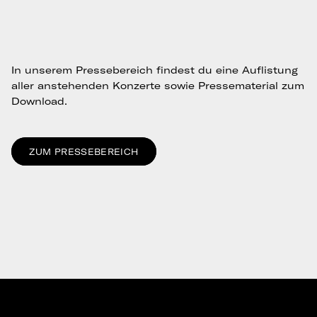
In unserem Pressebereich findest du eine Auflistung
aller anstehenden Konzerte sowie Pressematerial zum
Download.
ZUM PRESSEBEREICH