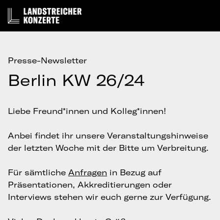
Presse-Newsletter
Berlin KW 26/24
Liebe Freund*innen und Kolleg*innen!
Anbei findet ihr unsere Veranstaltungshinweise
der letzten Woche mit der Bitte um Verbreitung.
Für sämtliche
Anfragen
in Bezug auf
Präsentationen, Akkreditierungen oder
Interviews stehen wir euch gerne zur Verfügung.