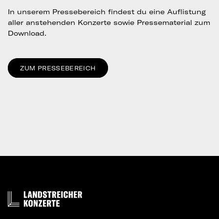
In unserem Pressebereich findest du eine Auflistung
aller anstehenden Konzerte sowie Pressematerial zum
Download.
ZUM PRESSEBEREICH