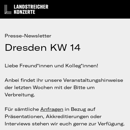
Presse-Newsletter
Dresden KW 14
Liebe Freund*innen und Kolleg*innen!
Anbei findet ihr unsere Veranstaltungshinweise
der letzten Wochen mit der Bitte um
Verbreitung.
Für sämtliche
Anfragen
in Bezug auf
Präsentationen, Akkreditierungen oder
Interviews stehen wir euch gerne zur Verfügung.