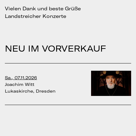
Vielen Dank und beste Grüße
Landstreicher Konzerte
NEU IM VORVERKAUF
Sa., 07.11.2026
Joachim Witt
Lukaskirche, Dresden