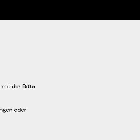
mit der Bitte
ungen oder