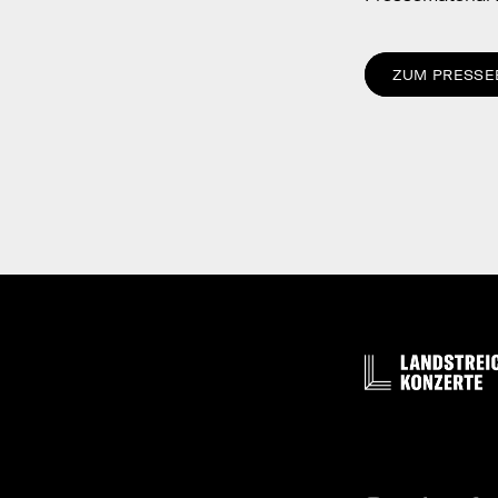
ZUM PRESSE