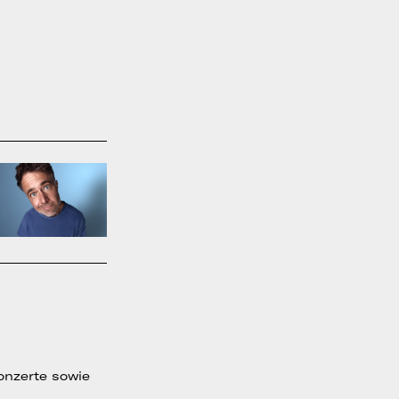
onzerte sowie