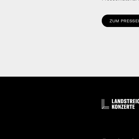
ZUM PRESSE