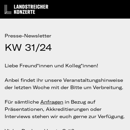
Presse-Newsletter
KW 31/24
Liebe Freund*innen und Kolleg*innen!
Anbei findet ihr unsere Veranstaltungshinweise
der letzten Woche mit der Bitte um Verbreitung.
Für sämtliche
Anfragen
in Bezug auf
Präsentationen, Akkreditierungen oder
Interviews stehen wir euch gerne zur Verfügung.