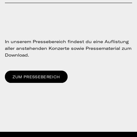
In unserem Pressebereich findest du eine Auflistung
aller anstehenden Konzerte sowie Pressematerial zum
Download.
ZUM PRESSEBEREICH