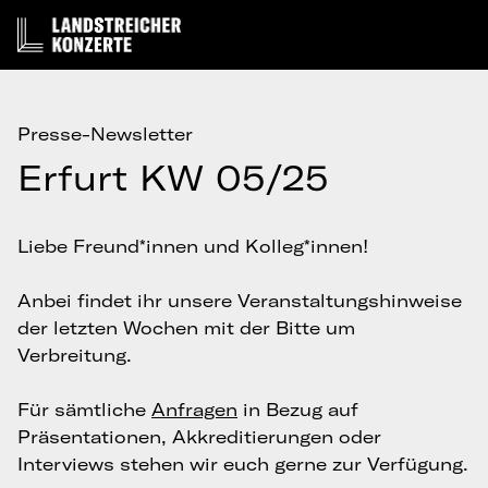
Presse-Newsletter
Erfurt KW 05/25
Liebe Freund*innen und Kolleg*innen!
Anbei findet ihr unsere Veranstaltungshinweise
der letzten Wochen mit der Bitte um
Verbreitung.
Für sämtliche
Anfragen
in Bezug auf
Präsentationen, Akkreditierungen oder
Interviews stehen wir euch gerne zur Verfügung.