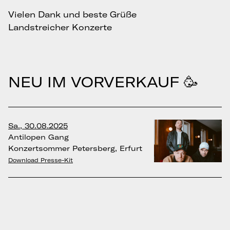
Vielen Dank und beste Grüße
Landstreicher Konzerte
NEU IM VORVERKAUF 🥳
Sa., 30.08.2025
Antilopen Gang
Konzertsommer Petersberg, Erfurt
Download Presse-Kit