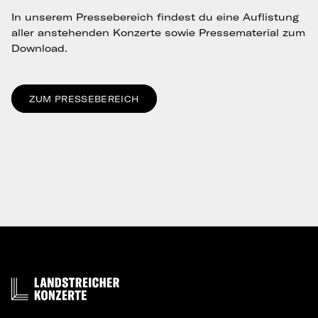
In unserem Pressebereich findest du eine Auflistung
aller anstehenden Konzerte sowie Pressematerial zum
Download.
ZUM PRESSEBEREICH