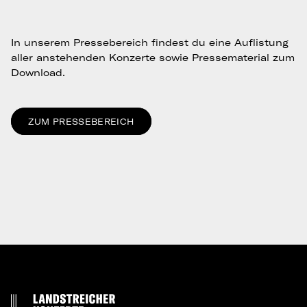
In unserem Pressebereich findest du eine Auflistung
aller anstehenden Konzerte sowie Pressematerial zum
Download.
ZUM PRESSEBEREICH