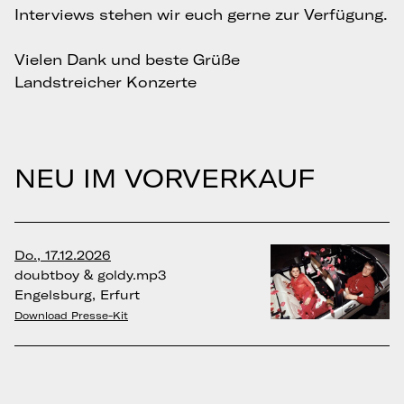
Interviews stehen wir euch gerne zur Verfügung.
Vielen Dank und beste Grüße
Landstreicher Konzerte
NEU IM VORVERKAUF
Do., 17.12.2026
doubtboy & goldy.mp3
Engelsburg, Erfurt
Download Presse-Kit