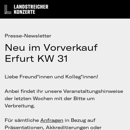
Presse-Newsletter
Neu im Vorverkauf
Erfurt KW 31
Liebe Freund*innen und Kolleg*innen!
Anbei findet ihr unsere Veranstaltungshinweise
der letzten Wochen mit der Bitte um
Verbreitung.
Für sämtliche
Anfragen
in Bezug auf
Präsentationen, Akkreditierungen oder