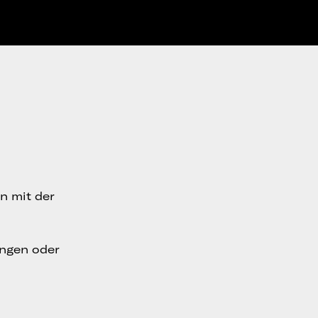
n mit der
ungen oder