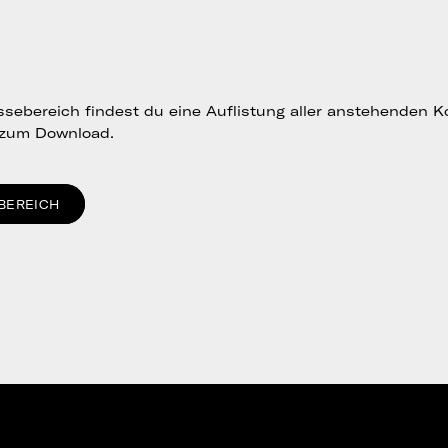
sebereich findest du eine Auflistung aller anstehenden K
 zum Download.
BEREICH