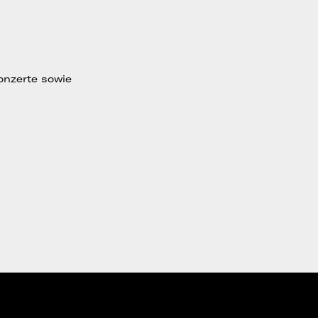
onzerte sowie