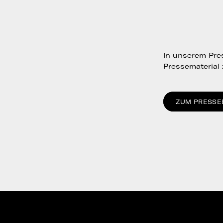
In unserem Pres
Pressematerial
ZUM PRESSE