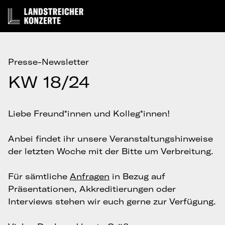
Presse-Newsletter
KW 18/24
Liebe Freund*innen und Kolleg*innen!
Anbei findet ihr unsere Veranstaltungshinweise
der letzten Woche mit der Bitte um Verbreitung.
Für sämtliche
Anfragen
in Bezug auf
Präsentationen, Akkreditierungen oder
Interviews stehen wir euch gerne zur Verfügung.