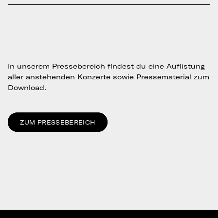
In unserem Pressebereich findest du eine Auflistung
aller anstehenden Konzerte sowie Pressematerial zum
Download.
ZUM PRESSEBEREICH