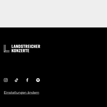
Einstellungen ändern