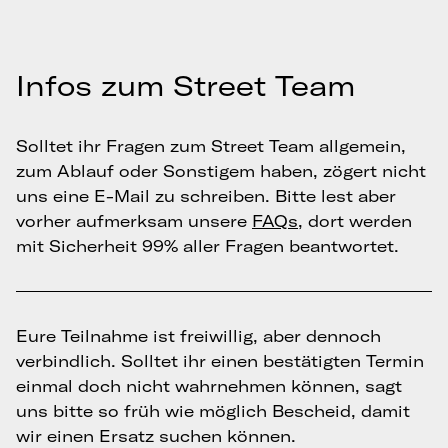
Infos zum Street Team
Solltet ihr Fragen zum Street Team allgemein,
zum Ablauf oder Sonstigem haben, zögert nicht
uns eine E-Mail zu schreiben. Bitte lest aber
vorher aufmerksam unsere
FAQs
, dort werden
mit Sicherheit 99% aller Fragen beantwortet.
Eure Teilnahme ist freiwillig, aber dennoch
verbindlich. Solltet ihr einen bestätigten Termin
einmal doch nicht wahrnehmen können, sagt
uns bitte so früh wie möglich Bescheid, damit
wir einen Ersatz suchen können.