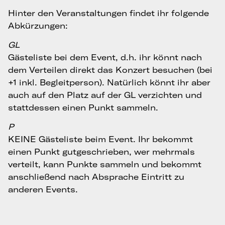
Hinter den Veranstaltungen findet ihr folgende
Abkürzungen:
GL
Gästeliste bei dem Event, d.h. ihr könnt nach
dem Verteilen direkt das Konzert besuchen (bei
+1 inkl. Begleitperson). Natürlich könnt ihr aber
auch auf den Platz auf der GL verzichten und
stattdessen einen Punkt sammeln.
P
KEINE Gästeliste beim Event. Ihr bekommt
einen Punkt gutgeschrieben, wer mehrmals
verteilt, kann Punkte sammeln und bekommt
anschließend nach Absprache Eintritt zu
anderen Events.