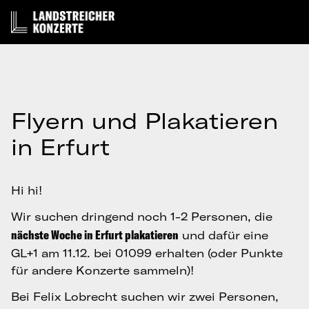
Flyern und Plakatieren
in Erfurt
Hi hi!
Wir suchen dringend noch 1-2 Personen, die
nächste Woche in Erfurt plakatieren
und dafür eine
GL+1 am 11.12. bei 01099 erhalten (oder Punkte
für andere Konzerte sammeln)!
Bei Felix Lobrecht suchen wir zwei Personen,