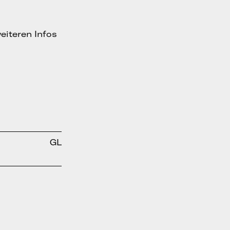
eiteren Infos
GL