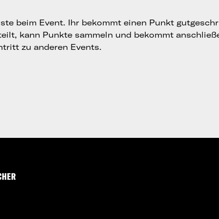
ste beim Event. Ihr bekommt einen Punkt gutgeschr
teilt, kann Punkte sammeln und bekommt anschließ
tritt zu anderen Events.