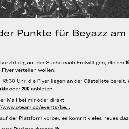
der Punkte für Beyazz am 
1
kurzfristig auf der Suche nach Freiwilligen, die am
Flyer verteilen wollen!
 18:30 Uhr, die Flyer liegen an der Gästeliste bereit
nkte
20€
oder
anbieten.
er Mail bei mir oder direkt
//www.oteam.cc/events/be...
auf der Plattform vorbei, es kommt vieles neues dazu