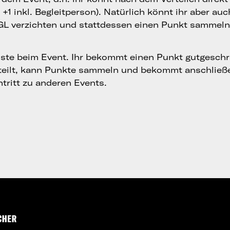
+1 inkl. Begleitperson). Natürlich könnt ihr aber au
 GL verzichten und stattdessen einen Punkt sammeln
ste beim Event. Ihr bekommt einen Punkt gutgeschr
teilt, kann Punkte sammeln und bekommt anschließ
tritt zu anderen Events.