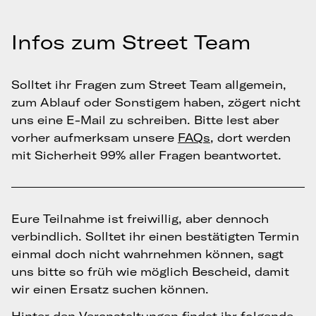
Infos zum Street Team
Solltet ihr Fragen zum Street Team allgemein,
zum Ablauf oder Sonstigem haben, zögert nicht
uns eine E-Mail zu schreiben. Bitte lest aber
vorher aufmerksam unsere
FAQs
, dort werden
mit Sicherheit 99% aller Fragen beantwortet.
Eure Teilnahme ist freiwillig, aber dennoch
verbindlich. Solltet ihr einen bestätigten Termin
einmal doch nicht wahrnehmen können, sagt
uns bitte so früh wie möglich Bescheid, damit
wir einen Ersatz suchen können.