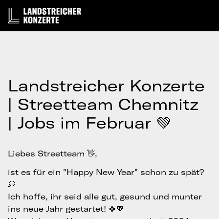
Landstreicher Konzerte
| Streetteam Chemnitz
| Jobs im Februar 💚
Liebes Streetteam 👋,
ist es für ein "Happy New Year" schon zu spät?
💭
Ich hoffe, ihr seid alle gut, gesund und munter
ins neue Jahr gestartet! 🍀💖