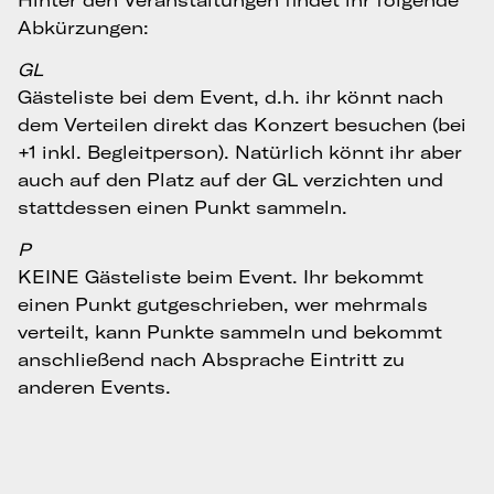
Hinter den Veranstaltungen findet ihr folgende
Abkürzungen:
GL
Gästeliste bei dem Event, d.h. ihr könnt nach
dem Verteilen direkt das Konzert besuchen (bei
+1 inkl. Begleitperson). Natürlich könnt ihr aber
auch auf den Platz auf der GL verzichten und
stattdessen einen Punkt sammeln.
P
KEINE Gästeliste beim Event. Ihr bekommt
einen Punkt gutgeschrieben, wer mehrmals
verteilt, kann Punkte sammeln und bekommt
anschließend nach Absprache Eintritt zu
anderen Events.