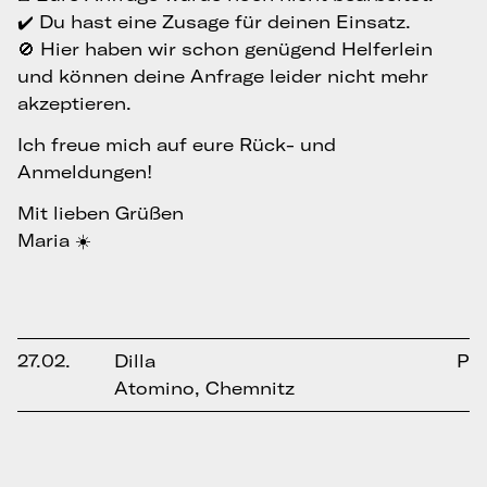
✔️ Du hast eine Zusage für deinen Einsatz.
🚫 Hier haben wir schon genügend Helferlein
und können deine Anfrage leider nicht mehr
akzeptieren.
Ich freue mich auf eure Rück- und
Anmeldungen!
Mit lieben Grüßen
Maria ☀️
27.02.
Dilla
P
Atomino, Chemnitz