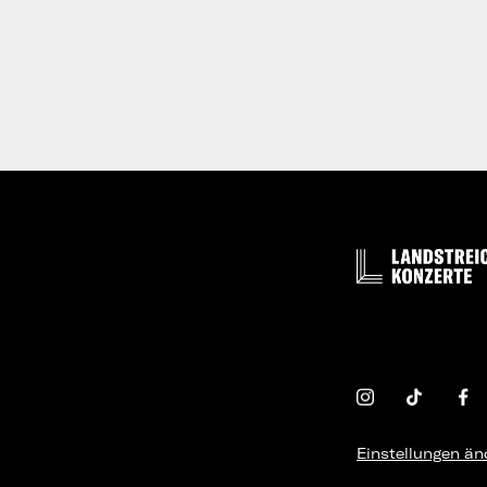
Einstellungen än