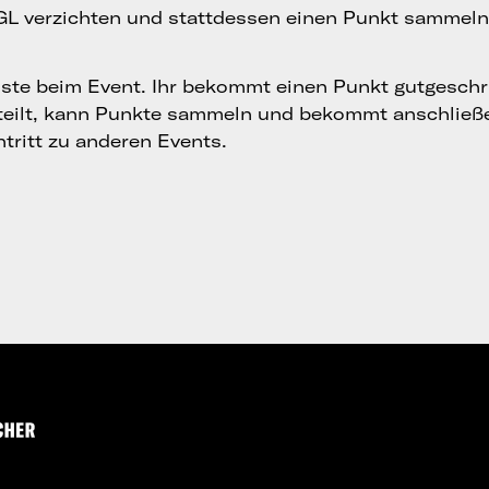
 GL verzichten und stattdessen einen Punkt sammeln
ste beim Event. Ihr bekommt einen Punkt gutgeschr
teilt, kann Punkte sammeln und bekommt anschließ
tritt zu anderen Events.