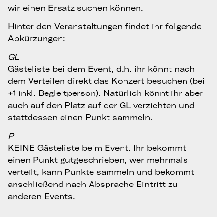
wir einen Ersatz suchen können.
Hinter den Veranstaltungen findet ihr folgende
Abkürzungen:
GL
Gästeliste bei dem Event, d.h. ihr könnt nach
dem Verteilen direkt das Konzert besuchen (bei
+1 inkl. Begleitperson). Natürlich könnt ihr aber
auch auf den Platz auf der GL verzichten und
stattdessen einen Punkt sammeln.
P
KEINE Gästeliste beim Event. Ihr bekommt
einen Punkt gutgeschrieben, wer mehrmals
verteilt, kann Punkte sammeln und bekommt
anschließend nach Absprache Eintritt zu
anderen Events.