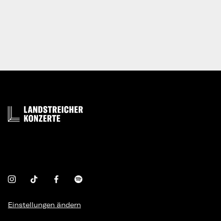
Einstellungen ändern