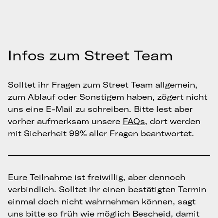
Infos zum Street Team
Solltet ihr Fragen zum Street Team allgemein,
zum Ablauf oder Sonstigem haben, zögert nicht
uns eine E-Mail zu schreiben. Bitte lest aber
vorher aufmerksam unsere
FAQs
, dort werden
mit Sicherheit 99% aller Fragen beantwortet.
Eure Teilnahme ist freiwillig, aber dennoch
verbindlich. Solltet ihr einen bestätigten Termin
einmal doch nicht wahrnehmen können, sagt
uns bitte so früh wie möglich Bescheid, damit