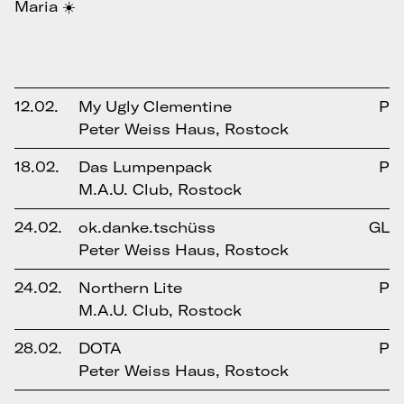
Maria ☀️
12.02.
My Ugly Clementine
P
Peter Weiss Haus, Rostock
18.02.
Das Lumpenpack
P
M.A.U. Club, Rostock
24.02.
ok.danke.tschüss
GL
Peter Weiss Haus, Rostock
24.02.
Northern Lite
P
M.A.U. Club, Rostock
28.02.
DOTA
P
Peter Weiss Haus, Rostock