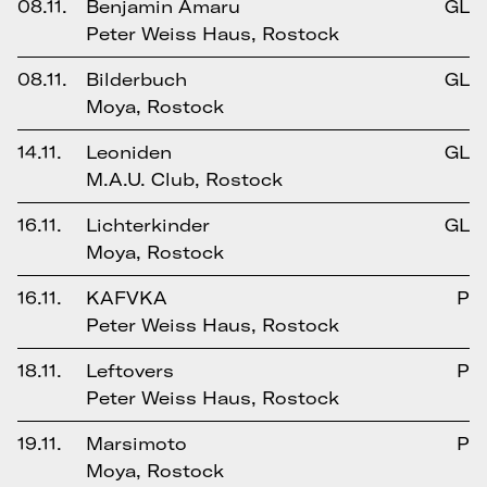
08.11.
Benjamin Amaru
GL
Peter Weiss Haus, Rostock
08.11.
Bilderbuch
GL
Moya, Rostock
14.11.
Leoniden
GL
M.A.U. Club, Rostock
16.11.
Lichterkinder
GL
Moya, Rostock
16.11.
KAFVKA
P
Peter Weiss Haus, Rostock
18.11.
Leftovers
P
Peter Weiss Haus, Rostock
19.11.
Marsimoto
P
Moya, Rostock