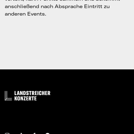
anschließend nach Absprache Eintritt zu
anderen Events.