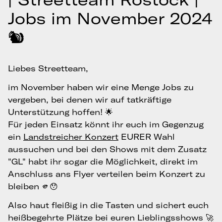
Jobs im November 2024
🐿️
Liebes Streetteam,
im November haben wir eine Menge Jobs zu
vergeben, bei denen wir auf tatkräftige
Unterstützung hoffen! 🌟
Für jeden Einsatz könnt ihr euch im Gegenzug
ein
Landstreicher Konzert
EURER Wahl
aussuchen und bei den Shows mit dem Zusatz
"GL" habt ihr sogar die Möglichkeit, direkt im
Anschluss ans Flyer verteilen beim Konzert zu
bleiben 🫵😯
Also haut fleißig in die Tasten und sichert euch
heißbegehrte Plätze bei euren Lieblingsshows 🚀