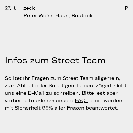
27.11.
zeck
P
Peter Weiss Haus, Rostock
Infos zum Street Team
Solltet ihr Fragen zum Street Team allgemein,
zum Ablauf oder Sonstigem haben, zögert nicht
uns eine E-Mail zu schreiben. Bitte lest aber
vorher aufmerksam unsere
FAQs
, dort werden
mit Sicherheit 99% aller Fragen beantwortet.