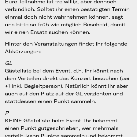
Eure Teilnahme ist freiwillig, aber dennoch
verbindlich. Solltet ihr einen bestätigten Termin
einmal doch nicht wahrnehmen können, sagt
uns bitte so früh wie möglich Bescheid, damit
wir einen Ersatz suchen können.
Hinter den Veranstaltungen findet ihr folgende
Abkürzungen:
GL
Gästeliste bei dem Event, d.h. ihr könnt nach
dem Verteilen direkt das Konzert besuchen (bei
+1 inkl. Begleitperson). Natürlich könnt ihr aber
auch auf den Platz auf der GL verzichten und
stattdessen einen Punkt sammeln.
P
KEINE Gästeliste beim Event. Ihr bekommt
einen Punkt gutgeschrieben, wer mehrmals
verteilt, kann Punkte sammeln und bekommt