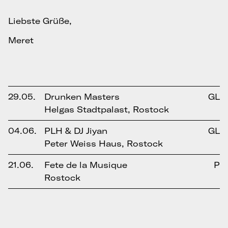
Liebste Grüße,
Meret
29.05.
Drunken Masters
GL
Helgas Stadtpalast, Rostock
04.06.
PLH & DJ Jiyan
GL
Peter Weiss Haus, Rostock
21.06.
Fete de la Musique
P
Rostock