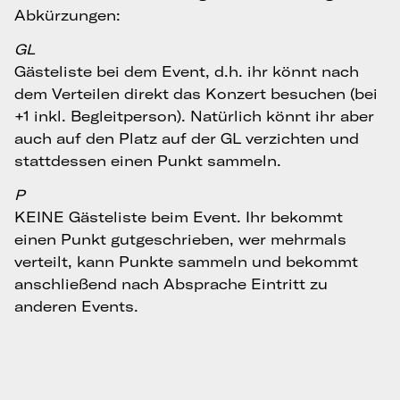
Abkürzungen:
GL
Gästeliste bei dem Event, d.h. ihr könnt nach
dem Verteilen direkt das Konzert besuchen (bei
+1 inkl. Begleitperson). Natürlich könnt ihr aber
auch auf den Platz auf der GL verzichten und
stattdessen einen Punkt sammeln.
P
KEINE Gästeliste beim Event. Ihr bekommt
einen Punkt gutgeschrieben, wer mehrmals
verteilt, kann Punkte sammeln und bekommt
anschließend nach Absprache Eintritt zu
anderen Events.