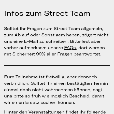
Infos zum Street Team
Solltet ihr Fragen zum Street Team allgemein,
zum Ablauf oder Sonstigem haben, zögert nicht
uns eine E-Mail zu schreiben. Bitte lest aber
vorher aufmerksam unsere
FAQs
, dort werden
mit Sicherheit 99% aller Fragen beantwortet.
Eure Teilnahme ist freiwillig, aber dennoch
verbindlich. Solltet ihr einen bestätigten Termin
einmal doch nicht wahrnehmen können, sagt
uns bitte so früh wie möglich Bescheid, damit
wir einen Ersatz suchen können.
Hinter den Veranstaltungen findet ihr folgende