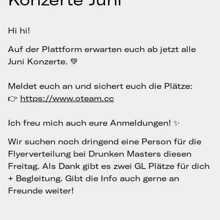
Hi hi!
Auf der Plattform erwarten euch ab jetzt alle
Juni Konzerte. 💚
Meldet euch an und sichert euch die Plätze:
👉
https://www.oteam.cc
Ich freu mich auch eure Anmeldungen! ✨
Wir suchen noch dringend eine Person für die
Flyerverteilung bei Drunken Masters diesen
Freitag. Als Dank gibt es zwei GL Plätze für dich
+ Begleitung. Gibt die Info auch gerne an
Freunde weiter!