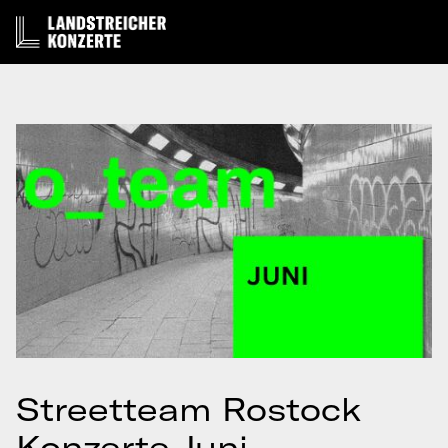
Streetteam Rostock
Konzerte Juni