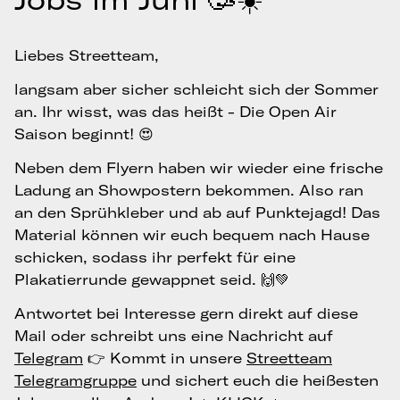
Liebes Streetteam,
langsam aber sicher schleicht sich der Sommer
an. Ihr wisst, was das heißt - Die Open Air
Saison beginnt! 😍
Neben dem Flyern haben wir wieder eine frische
Ladung an Showpostern bekommen. Also ran
an den Sprühkleber und ab auf Punktejagd! Das
Material können wir euch bequem nach Hause
schicken, sodass ihr perfekt für eine
Plakatierrunde gewappnet seid. 🙌💚
Antwortet bei Interesse gern direkt auf diese
Mail oder schreibt uns eine Nachricht auf
Telegram
👉 Kommt in unsere
Streetteam
Telegramgruppe
und sichert euch die heißesten