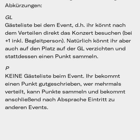
Abkürzungen:
GL
Gästeliste bei dem Event, d.h. ihr könnt nach
dem Verteilen direkt das Konzert besuchen (bei
+1 inkl. Begleitperson). Natürlich könnt ihr aber
auch auf den Platz auf der GL verzichten und
stattdessen einen Punkt sammeln.
P
KEINE Gästeliste beim Event. Ihr bekommt
einen Punkt gutgeschrieben, wer mehrmals
verteilt, kann Punkte sammeln und bekommt
anschließend nach Absprache Eintritt zu
anderen Events.