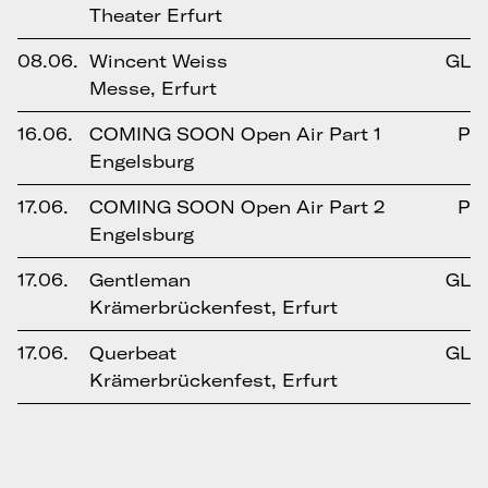
Theater Erfurt
08.06.
Wincent Weiss
GL
Messe, Erfurt
16.06.
COMING SOON Open Air Part 1
P
Engelsburg
17.06.
COMING SOON Open Air Part 2
P
Engelsburg
17.06.
Gentleman
GL
Krämerbrückenfest, Erfurt
17.06.
Querbeat
GL
Krämerbrückenfest, Erfurt