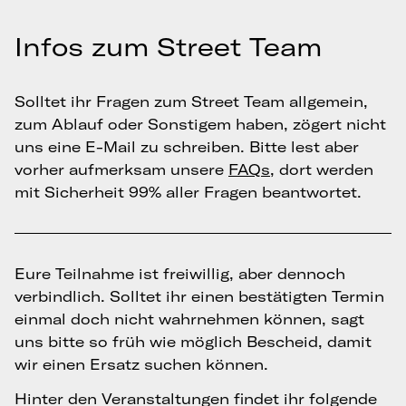
Infos zum Street Team
Solltet ihr Fragen zum Street Team allgemein,
zum Ablauf oder Sonstigem haben, zögert nicht
uns eine E-Mail zu schreiben. Bitte lest aber
vorher aufmerksam unsere
FAQs
, dort werden
mit Sicherheit 99% aller Fragen beantwortet.
Eure Teilnahme ist freiwillig, aber dennoch
verbindlich. Solltet ihr einen bestätigten Termin
einmal doch nicht wahrnehmen können, sagt
uns bitte so früh wie möglich Bescheid, damit
wir einen Ersatz suchen können.
Hinter den Veranstaltungen findet ihr folgende