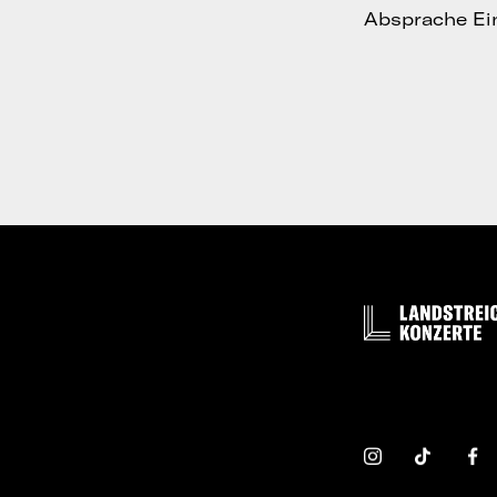
Absprache Ein