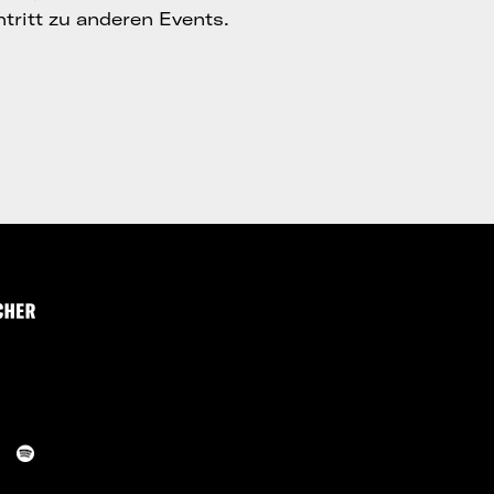
tritt zu anderen Events.