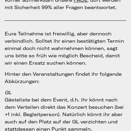
vorher aufmerksam unsere
FAQs
, dort werden
mit Sicherheit 99% aller Fragen beantwortet.
Eure Teilnahme ist freiwillig, aber dennoch
verbindlich. Solltet ihr einen bestätigten Termin
einmal doch nicht wahrnehmen können, sagt
uns bitte so früh wie möglich Bescheid, damit
wir einen Ersatz suchen können.
Hinter den Veranstaltungen findet ihr folgende
Abkürzungen:
GL
Gästeliste bei dem Event, d.h. ihr könnt nach
dem Verteilen direkt das Konzert besuchen (bei
+1 inkl. Begleitperson). Natürlich könnt ihr aber
auch auf den Platz auf der GL verzichten und
stattdessen einen Punkt sammeln.