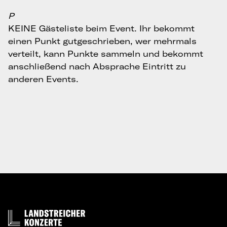
P
KEINE Gästeliste beim Event. Ihr bekommt
einen Punkt gutgeschrieben, wer mehrmals
verteilt, kann Punkte sammeln und bekommt
anschließend nach Absprache Eintritt zu
anderen Events.