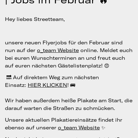
Hey liebes Streetteam,
unsere neuen Flyerjobs für den Februar sind
nun auf der
o_team Website
online. Meldet euch
bei euren Wunschterminen an und freut euch
auf euren nächsten Gästelistenplatz! 😍
🔜 Auf direktem Weg zum nächsten
Einsatz:
HIER KLICKEN
! 🚌
Wir haben außerdem heiße Plakate am Start, die
darauf warten die Straßen zu schmücken.
Unsere aktuellen Plakatiereinsätze findet ihr
ebenso auf unserer
o_team Website
✨