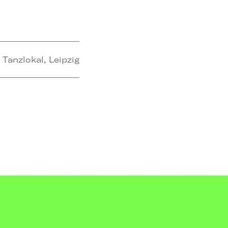
anzlokal, Leipzig