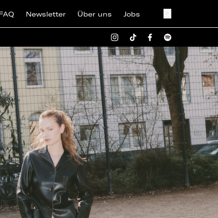
FAQ
Newsletter
Über uns
Jobs