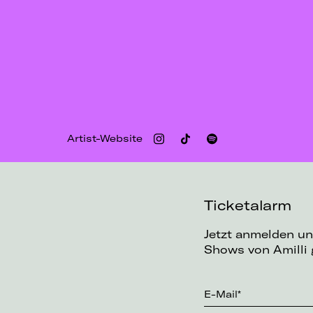
Artist-Website
Ticketalarm
Jetzt anmelden un
Shows von Amilli 
E-Mail*