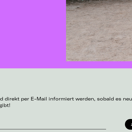
d direkt per E-Mail informiert werden, sobald es ne
gibt!