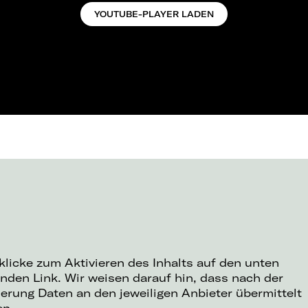
YOUTUBE-PLAYER LADEN
 klicke zum Aktivieren des Inhalts auf den unten
nden Link. Wir weisen darauf hin, dass nach der
ierung Daten an den jeweiligen Anbieter übermittelt