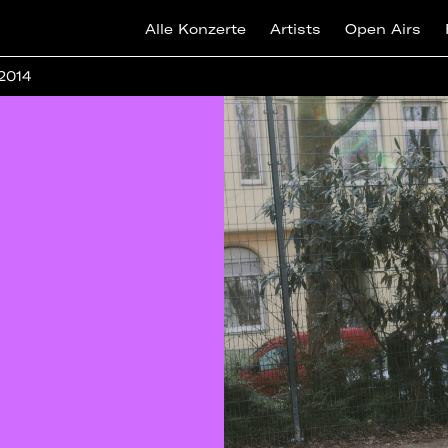
Alle Konzerte
Artists
Open Airs
 2014