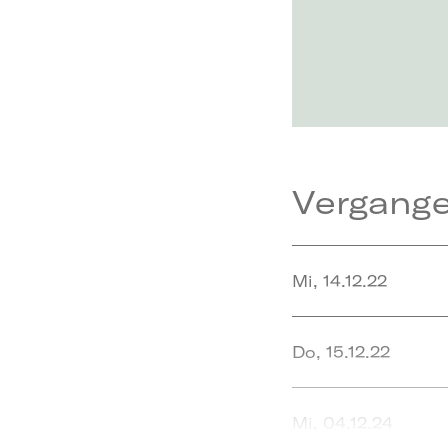
Vergang
Mi, 14.12.22
Do, 15.12.22
Mi, 04.12.24