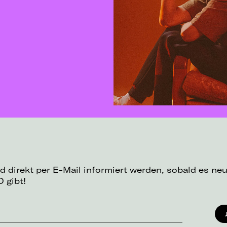
d direkt per E-Mail informiert werden, sobald es ne
 gibt!