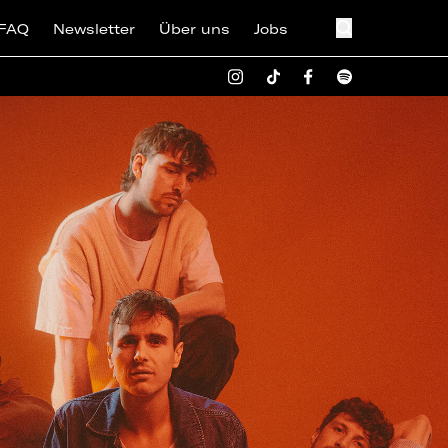
FAQ
Newsletter
Über uns
Jobs