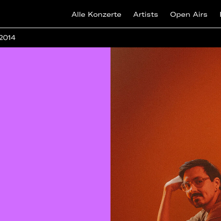
Alle Konzerte
Artists
Open Airs
 2014