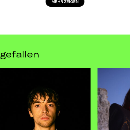
MEHR ZEIGEN
gefallen