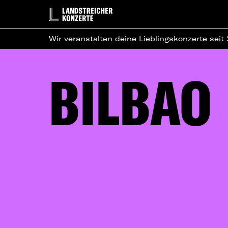
Wir veranstalten deine Lieblingskonzerte seit
BILBAO