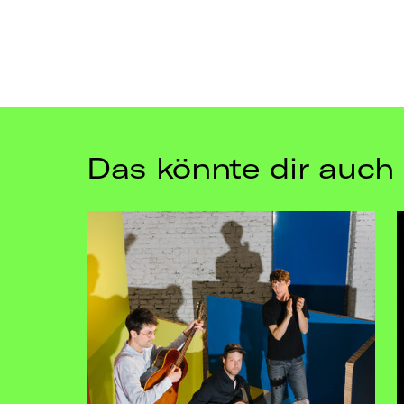
Das könnte dir auch 