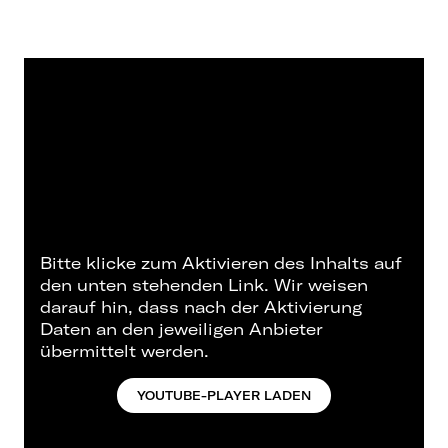
Bitte klicke zum Aktivieren des Inhalts auf
den unten stehenden Link. Wir weisen
darauf hin, dass nach der Aktivierung
Daten an den jeweiligen Anbieter
übermittelt werden.
YOUTUBE-PLAYER LADEN