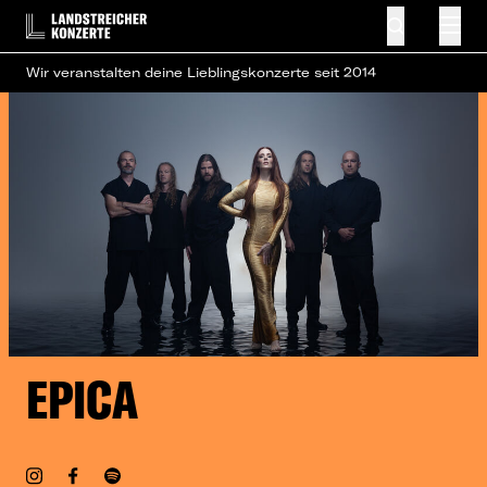
Wir veranstalten deine Lieblingskonzerte seit 2014
EPICA