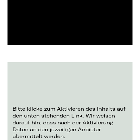
Bitte klicke zum Aktivieren des Inhalts auf
den unten stehenden Link. Wir weisen
darauf hin, dass nach der Aktivierung
Daten an den jeweiligen Anbieter
übermittelt werden.