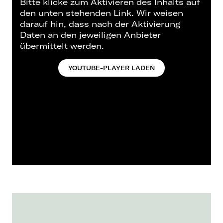
Bitte klicke zum Aktivieren des Inhalts auf
den unten stehenden Link. Wir weisen
darauf hin, dass nach der Aktivierung
Daten an den jeweiligen Anbieter
übermittelt werden.
YOUTUBE-PLAYER LADEN