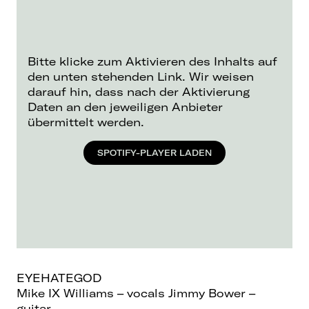
Bitte klicke zum Aktivieren des Inhalts auf
den unten stehenden Link. Wir weisen
darauf hin, dass nach der Aktivierung
Daten an den jeweiligen Anbieter
übermittelt werden.
SPOTIFY-PLAYER LADEN
EYEHATEGOD
Mike IX Williams – vocals Jimmy Bower –
guitar