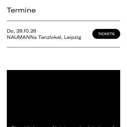
Termine
Do, 29.10.26
TICKETS
NAUMANNs Tanzlokal, Leipzig