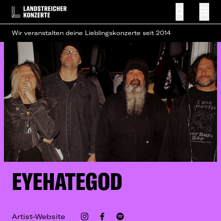
Wir veranstalten deine Lieblingskonzerte seit 2014
EYEHATEGOD
Artist-Website