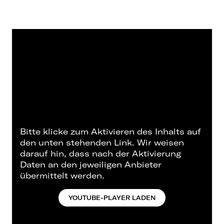
Bitte klicke zum Aktivieren des Inhalts auf
den unten stehenden Link. Wir weisen
darauf hin, dass nach der Aktivierung
Daten an den jeweiligen Anbieter
übermittelt werden.
YOUTUBE-PLAYER LADEN