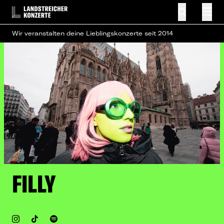
Wir veranstalten deine Lieblingskonzerte seit 2014
FILLY