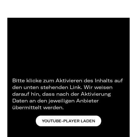
Bitte klicke zum Aktivieren des Inhalts auf
den unten stehenden Link. Wir weisen
darauf hin, dass nach der Aktivierung
Daten an den jeweiligen Anbieter
übermittelt werden.
YOUTUBE-PLAYER LADEN