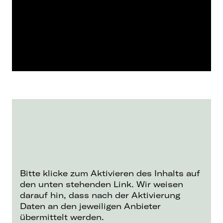
Bitte klicke zum Aktivieren des Inhalts auf
den unten stehenden Link. Wir weisen
darauf hin, dass nach der Aktivierung
Daten an den jeweiligen Anbieter
übermittelt werden.