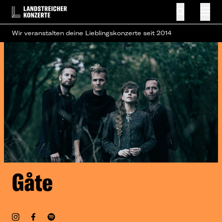
Wir veranstalten deine Lieblingskonzerte seit 2014
Gåte