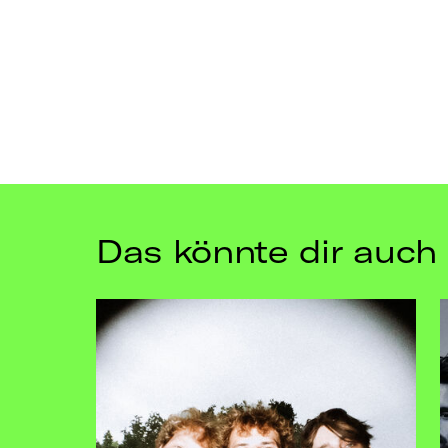
Das könnte dir auch 