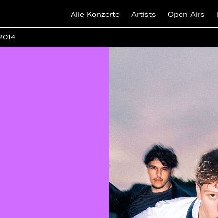
Alle Konzerte
Artists
Open Airs
 2014