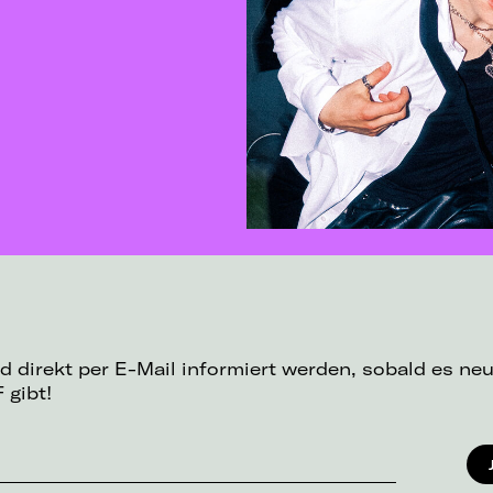
d direkt per E-Mail informiert werden, sobald es ne
 gibt!