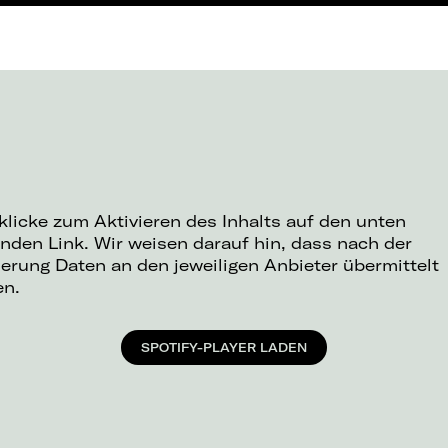
 klicke zum Aktivieren des Inhalts auf den unten
nden Link. Wir weisen darauf hin, dass nach der
ierung Daten an den jeweiligen Anbieter übermittelt
en.
SPOTIFY-PLAYER LADEN