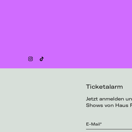
Ticketalarm
Jetzt anmelden un
Shows von Haus F
E-Mail*