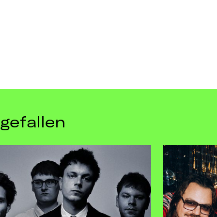
gefallen