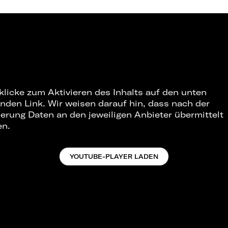
 klicke zum Aktivieren des Inhalts auf den unten
nden Link. Wir weisen darauf hin, dass nach der
ierung Daten an den jeweiligen Anbieter übermittelt
en.
YOUTUBE-PLAYER LADEN