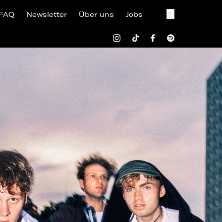
FAQ
Newsletter
Über uns
Jobs