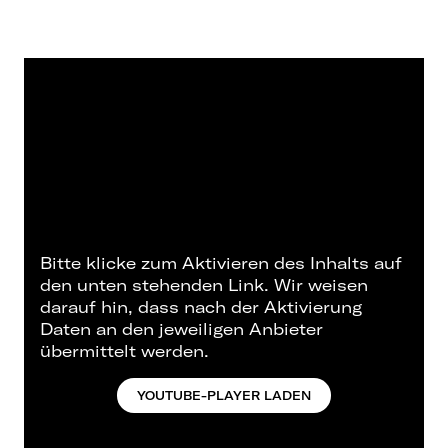
Bitte klicke zum Aktivieren des Inhalts auf
den unten stehenden Link. Wir weisen
darauf hin, dass nach der Aktivierung
Daten an den jeweiligen Anbieter
übermittelt werden.
YOUTUBE-PLAYER LADEN