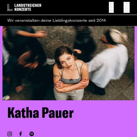
Wir veranstalten deine Lieblingskonzerte seit 2014
Katha Pauer