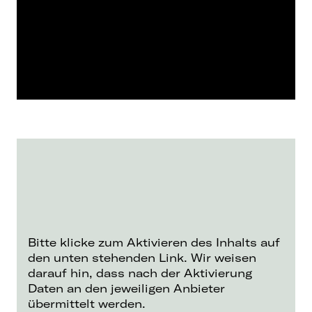
Bitte klicke zum Aktivieren des Inhalts auf
den unten stehenden Link. Wir weisen
darauf hin, dass nach der Aktivierung
Daten an den jeweiligen Anbieter
übermittelt werden.