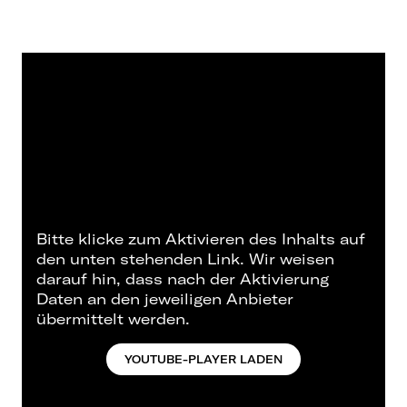
Bitte klicke zum Aktivieren des Inhalts auf
den unten stehenden Link. Wir weisen
darauf hin, dass nach der Aktivierung
Daten an den jeweiligen Anbieter
übermittelt werden.
YOUTUBE-PLAYER LADEN