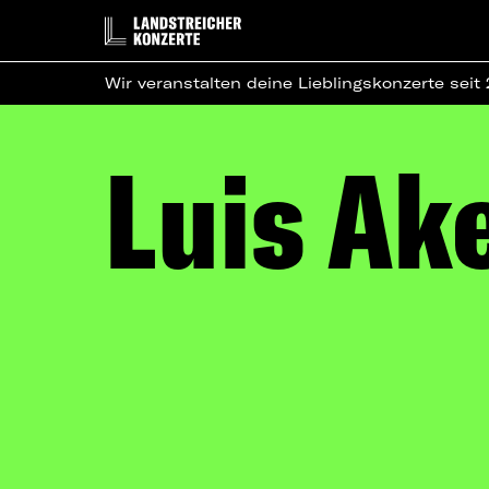
Wir veranstalten deine Lieblingskonzerte seit
Luis Ak