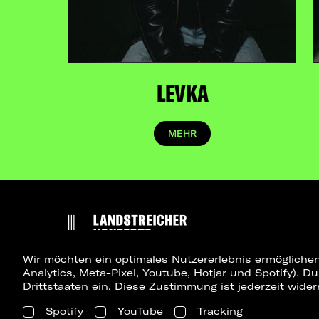
LEVKA
MEHR
Wir möchten ein optimales Nutzererlebnis ermöglichen
Analytics, Meta-Pixel, Youtube, Hotjar und Spotify). D
Drittstaaten ein. Diese Zustimmung ist jederzeit wider
Spotify
YouTube
Tracking