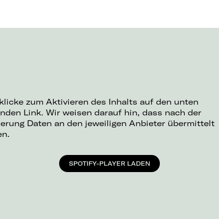
 klicke zum Aktivieren des Inhalts auf den unten
nden Link. Wir weisen darauf hin, dass nach der
ierung Daten an den jeweiligen Anbieter übermittelt
en.
SPOTIFY-PLAYER LADEN