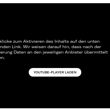
 klicke zum Aktivieren des Inhalts auf den unten
nden Link. Wir weisen darauf hin, dass nach der
ierung Daten an den jeweiligen Anbieter übermittelt
en.
YOUTUBE-PLAYER LADEN