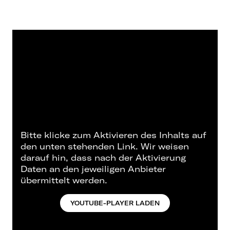
Bitte klicke zum Aktivieren des Inhalts auf
den unten stehenden Link. Wir weisen
darauf hin, dass nach der Aktivierung
Daten an den jeweiligen Anbieter
übermittelt werden.
YOUTUBE-PLAYER LADEN