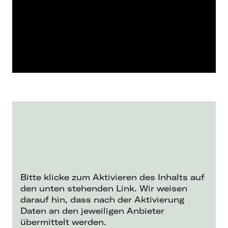
Bitte klicke zum Aktivieren des Inhalts auf
den unten stehenden Link. Wir weisen
darauf hin, dass nach der Aktivierung
Daten an den jeweiligen Anbieter
übermittelt werden.