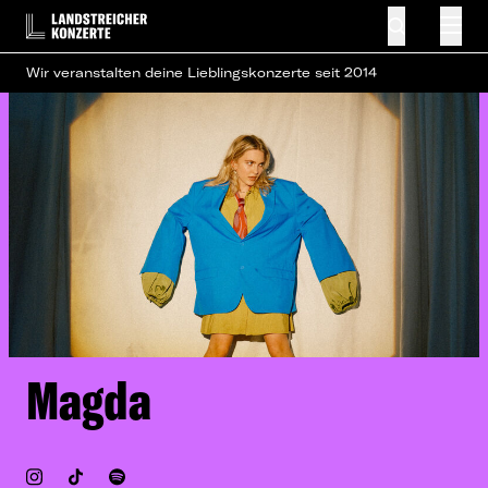
Wir veranstalten deine Lieblingskonzerte seit 2014
Magda