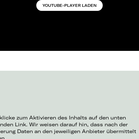
YOUTUBE-PLAYER LADEN
 klicke zum Aktivieren des Inhalts auf den unten
nden Link. Wir weisen darauf hin, dass nach der
ierung Daten an den jeweiligen Anbieter übermittelt
en.