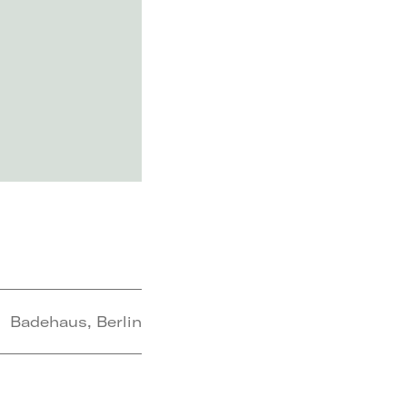
Badehaus, Berlin