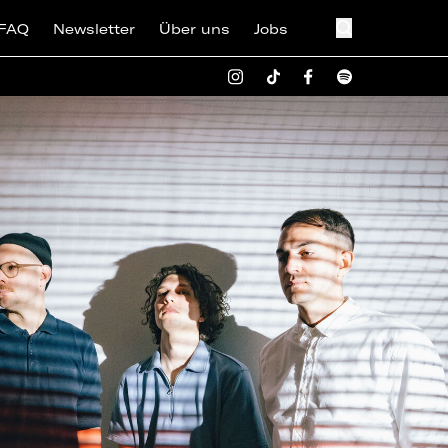
FAQ
Newsletter
Über uns
Jobs