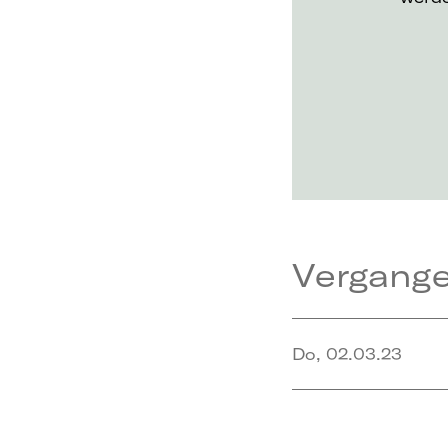
Vergang
Do, 02.03.23