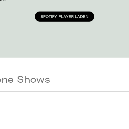
SPOTIFY-PLAYER LADEN
ene Shows