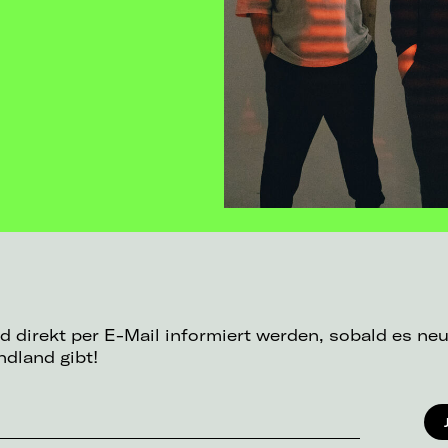
d direkt per E-Mail informiert werden, sobald es ne
dland gibt!