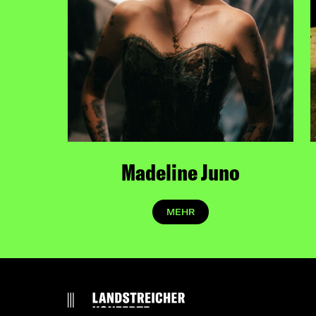
Madeline Juno
MEHR