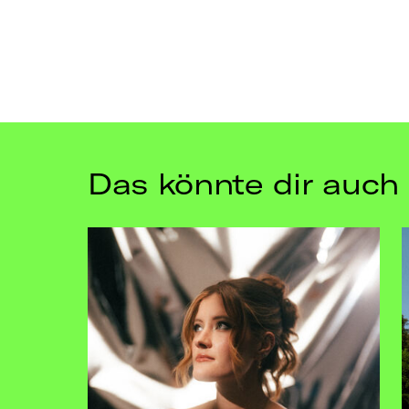
Das könnte dir auch 