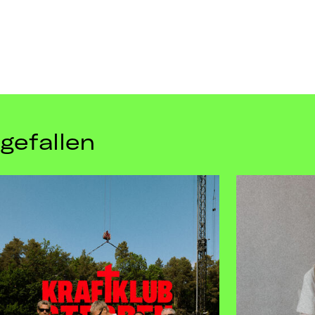
gefallen