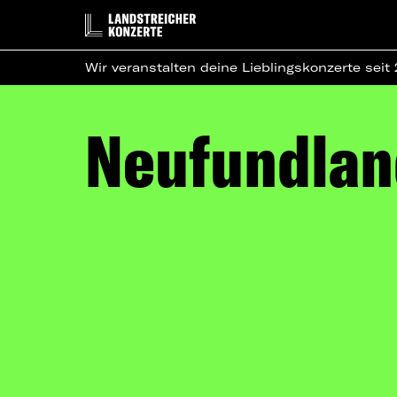
Wir veranstalten deine Lieblingskonzerte seit
Neufundlan