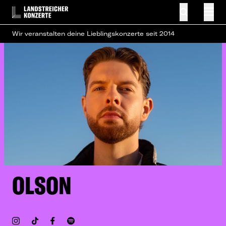
Wir veranstalten deine Lieblingskonzerte seit 2014
OLSON