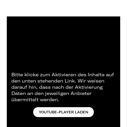
Bitte klicke zum Aktivieren des Inhalts auf
den unten stehenden Link. Wir weisen
darauf hin, dass nach der Aktivierung
Daten an den jeweiligen Anbieter
übermittelt werden.
YOUTUBE-PLAYER LADEN