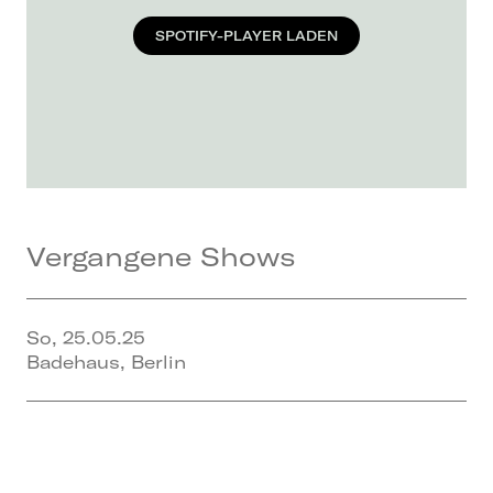
SPOTIFY-PLAYER LADEN
Vergangene Shows
So, 25.05.25
Badehaus, Berlin