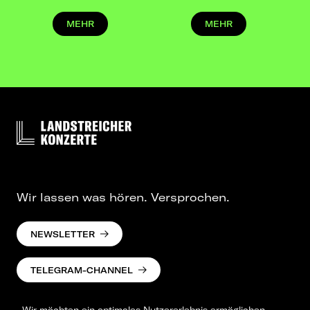
MEHR
MEHR
Wir lassen was hören. Versprochen.
NEWSLETTER
TELEGRAM-CHANNEL
Wir möchten ein optimales Nutzererlebnis ermöglichen.