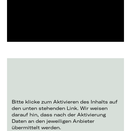
Bitte klicke zum Aktivieren des Inhalts auf
den unten stehenden Link. Wir weisen
darauf hin, dass nach der Aktivierung
Daten an den jeweiligen Anbieter
übermittelt werden.