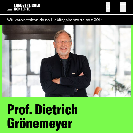
Wir veranstalten deine Lieblingskonzerte seit 2014
Prof. Dietrich
Grönemeyer