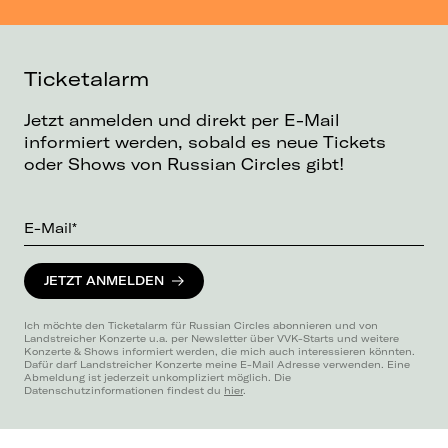
Ticketalarm
Jetzt anmelden und direkt per E-Mail
informiert werden, sobald es neue Tickets
oder Shows von Russian Circles gibt!
E-Mail*
JETZT ANMELDEN
Ich möchte den Ticketalarm für Russian Circles abonnieren und von
Landstreicher Konzerte u.a. per Newsletter über VVK-Starts und weitere
Konzerte & Shows informiert werden, die mich auch interessieren könnten.
Dafür darf Landstreicher Konzerte meine E-Mail Adresse verwenden. Eine
Abmeldung ist jederzeit unkompliziert möglich. Die
Datenschutzinformationen findest du
hier
.