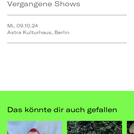
Vergangene Shows
Mi, 09.10.24
Astra Kulturhaus, Berlin
Das könnte dir auch gefallen