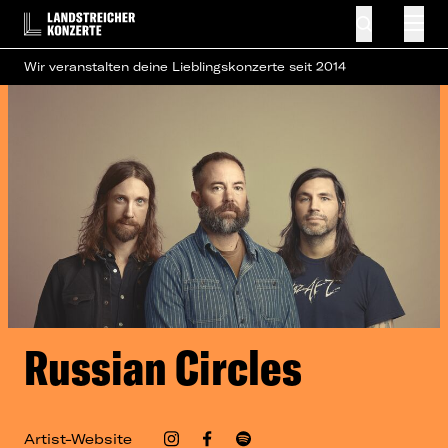
Wir veranstalten deine Lieblingskonzerte seit 2014
Russian Circles
Artist-Website