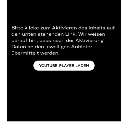
Bitte klicke zum Aktivieren des Inhalts auf
den unten stehenden Link. Wir weisen
darauf hin, dass nach der Aktivierung
Daten an den jeweiligen Anbieter
übermittelt werden.
YOUTUBE-PLAYER LADEN