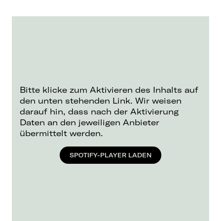
Bitte klicke zum Aktivieren des Inhalts auf
den unten stehenden Link. Wir weisen
darauf hin, dass nach der Aktivierung
Daten an den jeweiligen Anbieter
übermittelt werden.
SPOTIFY-PLAYER LADEN