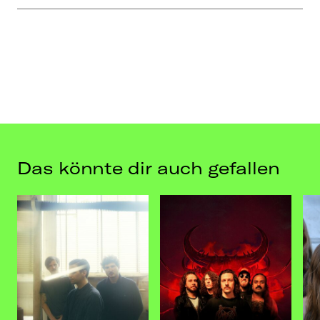
Das könnte dir auch gefallen