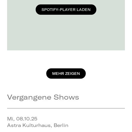
SPOTIFY-PLAYER LADEN
MEHR ZEIGEN
Vergangene Shows
Mi, 08.10.25
Astra Kulturhaus, Berlin