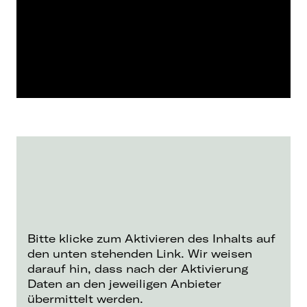
Bitte klicke zum Aktivieren des Inhalts auf
den unten stehenden Link. Wir weisen
darauf hin, dass nach der Aktivierung
Daten an den jeweiligen Anbieter
übermittelt werden.