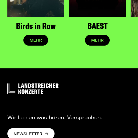
Birds in Row
BAEST
MEHR
MEHR
Wir lassen was hören. Versprochen.
NEWSLETTER