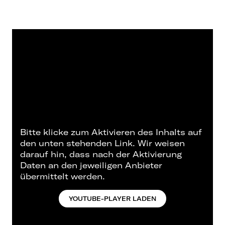
Bitte klicke zum Aktivieren des Inhalts auf
den unten stehenden Link. Wir weisen
darauf hin, dass nach der Aktivierung
Daten an den jeweiligen Anbieter
übermittelt werden.
YOUTUBE-PLAYER LADEN