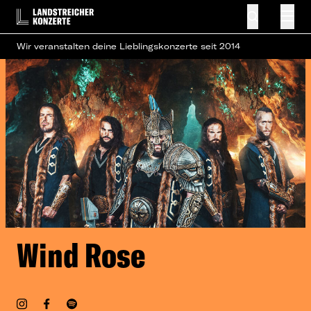
Wir veranstalten deine Lieblingskonzerte seit 2014
Wind Rose