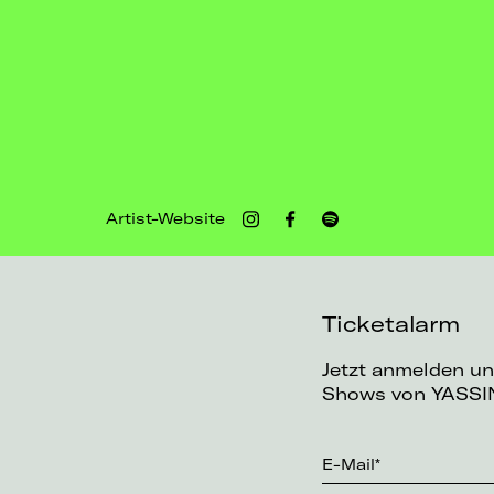
Artist-Website
Ticketalarm
Jetzt anmelden un
Shows von YASSIN
E-Mail*