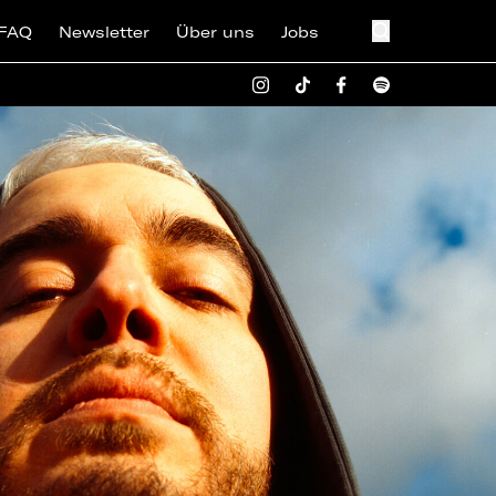
FAQ
Newsletter
Über uns
Jobs