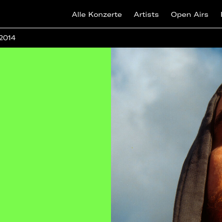
Alle Konzerte
Artists
Open Airs
 2014