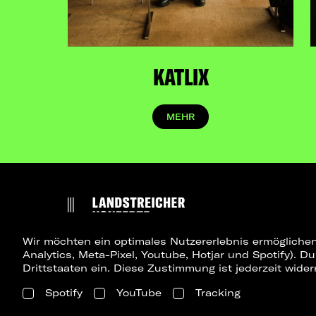
KATLIX
MEHR
Wir möchten ein optimales Nutzererlebnis ermöglichen
Analytics, Meta-Pixel, Youtube, Hotjar und Spotify). D
Drittstaaten ein. Diese Zustimmung ist jederzeit wider
Spotify
YouTube
Tracking