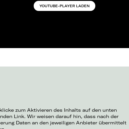
YOUTUBE-PLAYER LADEN
 klicke zum Aktivieren des Inhalts auf den unten
nden Link. Wir weisen darauf hin, dass nach der
ierung Daten an den jeweiligen Anbieter übermittelt