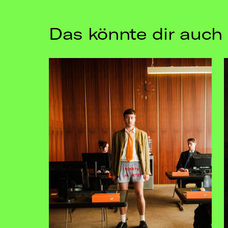
Das könnte dir auch 