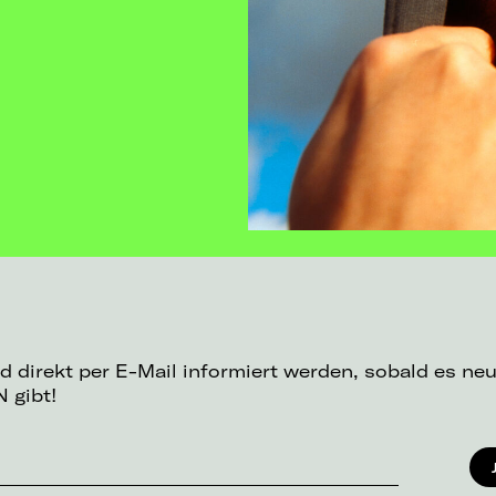
d direkt per E-Mail informiert werden, sobald es ne
 gibt!