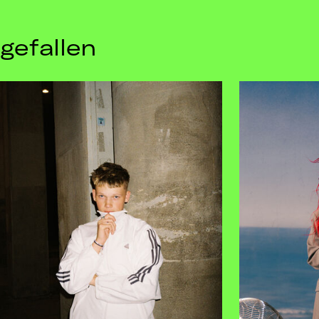
gefallen