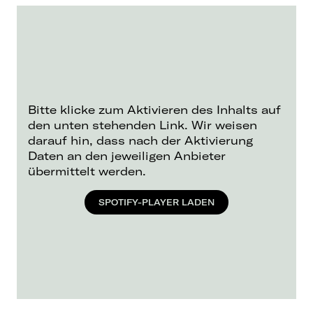
Bitte klicke zum Aktivieren des Inhalts auf
den unten stehenden Link. Wir weisen
darauf hin, dass nach der Aktivierung
Daten an den jeweiligen Anbieter
übermittelt werden.
SPOTIFY-PLAYER LADEN