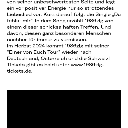
von seiner unbeschwertesten Seite und legt
ein vor positiver Energie nur so strotzendes
Liebeslied vor. Kurz darauf folgt die Single „Du
fehlst mir“. In dem Song erzählt 1986zig von
einem dieser schicksalhaften Treffen. Und
davon, diesen ganz besonderen Menschen
nachher für immer zu vermissen.
Im Herbst 2024 kommt 1986zig mit seiner
“Einer von Euch Tour” wieder nach
Deutschland, Österreich und die Schweiz!
Tickets gibt es bald unter www.1986zig-
tickets.de.