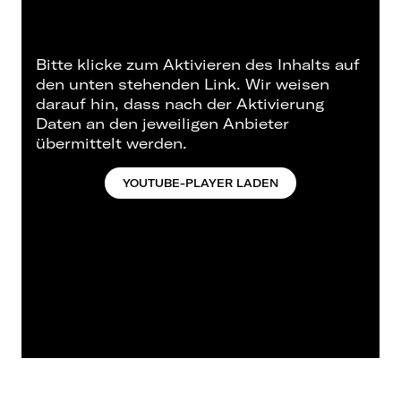
Bitte klicke zum Aktivieren des Inhalts auf
den unten stehenden Link. Wir weisen
darauf hin, dass nach der Aktivierung
Daten an den jeweiligen Anbieter
übermittelt werden.
YOUTUBE-PLAYER LADEN