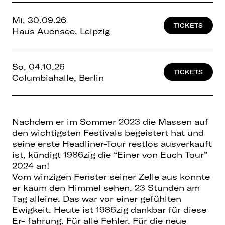
Mi, 30.09.26
TICKETS
Haus Auensee, Leipzig
So, 04.10.26
TICKETS
Columbiahalle, Berlin
Nachdem er im Sommer 2023 die Massen auf
den wichtigsten Festivals begeistert hat und
seine erste Headliner-Tour restlos ausverkauft
ist, kündigt 1986zig die “Einer von Euch Tour”
2024 an!
Vom winzigen Fenster seiner Zelle aus konnte
er kaum den Himmel sehen. 23 Stunden am
Tag alleine. Das war vor einer gefühlten
Ewigkeit. Heute ist 1986zig dankbar für diese
Er- fahrung. Für alle Fehler. Für die neue