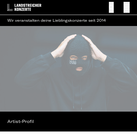
Wir veranstalten deine Lieblingskonzerte seit 2014
Artist-Profil