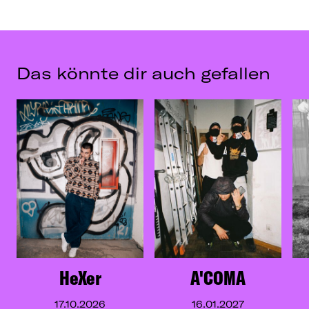
Das könnte dir auch gefallen
HeXer
A'COMA
17.10.2026
16.01.2027