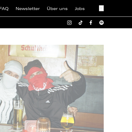
FAQ
Newsletter
Über uns
Jobs