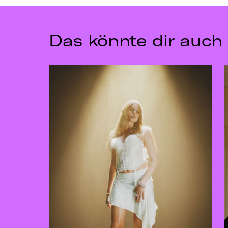
Das könnte dir auch 