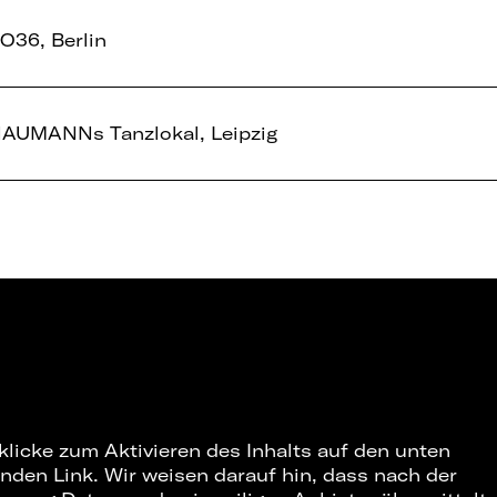
O36, Berlin
AUMANNs Tanzlokal, Leipzig
 klicke zum Aktivieren des Inhalts auf den unten
nden Link. Wir weisen darauf hin, dass nach der