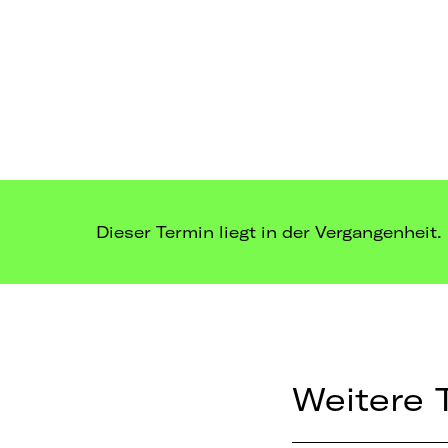
Dieser Termin liegt in der Vergangenheit.
Weitere 