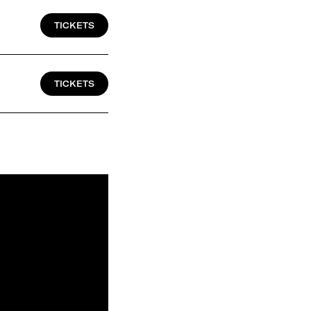
TICKETS
TICKETS