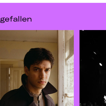
gefallen