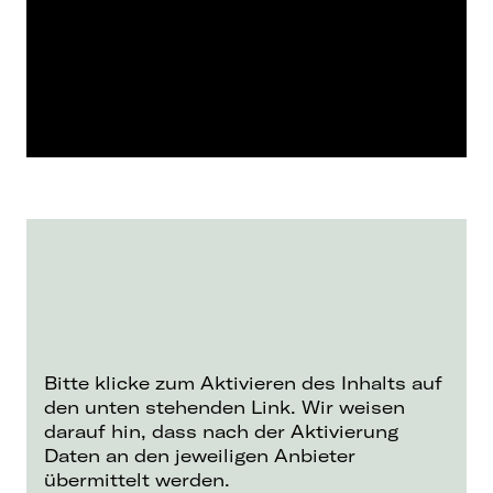
Bitte klicke zum Aktivieren des Inhalts auf
den unten stehenden Link. Wir weisen
darauf hin, dass nach der Aktivierung
Daten an den jeweiligen Anbieter
übermittelt werden.