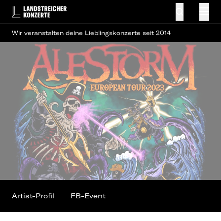
Wir veranstalten deine Lieblingskonzerte seit 2014
Artist-Profil
FB-Event