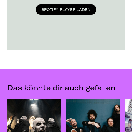
SPOTIFY-PLAYER LADEN
Das könnte dir auch gefallen