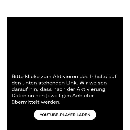
Bitte klicke zum Aktivieren des Inhalts auf
den unten stehenden Link. Wir weisen
darauf hin, dass nach der Aktivierung
Daten an den jeweiligen Anbieter
übermittelt werden.
YOUTUBE-PLAYER LADEN