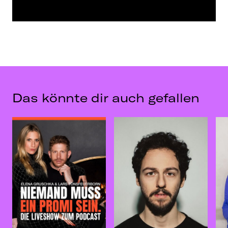
Das könnte dir auch gefallen