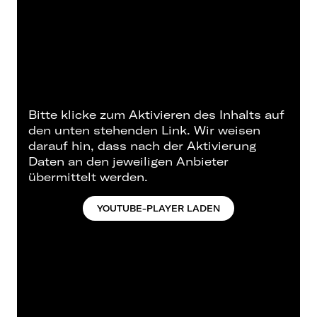
Bitte klicke zum Aktivieren des Inhalts auf
den unten stehenden Link. Wir weisen
darauf hin, dass nach der Aktivierung
Daten an den jeweiligen Anbieter
übermittelt werden.
YOUTUBE-PLAYER LADEN