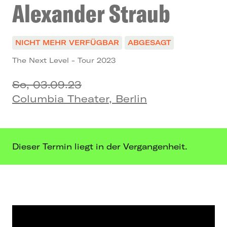
Alexander Straub
NICHT MEHR VERFÜGBAR
ABGESAGT
The Next Level - Tour 2023
So, 03.09.23
Columbia Theater, Berlin
Dieser Termin liegt in der Vergangenheit.