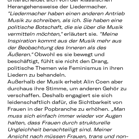
Herangehensweise der Liedermacher.
"Liedermacher haben einen anderen Antrieb
Musik zu schreiben, als ich. Sie haben eine
politische Botschaft, die sie über die Musik
vermitteln möchten,"
erläutert sie.
"Meine
Inspiration kommt aus der Musik mehr aus
der Beobachtung des Inneren als des
Äußeren."
Obwohl es sie bewegt und
beschäftigt, fühlt sie nicht den Drang,
politische Themen wie Feminismus in ihren
Liedern zu behandeln.
Außerhalb der Musik erhebt Alin Coen aber
durchaus ihre Stimme, um anderen Gehör zu
verschaffen. Deshalb engagiert sie sich
leidenschaftlich dafür, die Sichtbarkeit von
Frauen in der Popbranche zu erhöhen.
„Man
muss sich einfach immer wieder vor Augen
halten, dass Frauen durch strukturelle
Ungleichheit benachteiligt sind. Meiner
Ansicht nach müssen Frauen, trans und non-