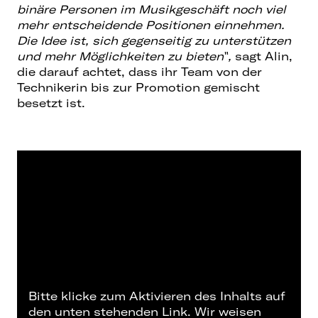
binäre Personen im Musikgeschäft noch viel
mehr entscheidende Positionen einnehmen.
Die Idee ist, sich gegenseitig zu unterstützen
und mehr Möglichkeiten zu bieten
‟
,
sagt Alin,
die darauf achtet, dass ihr Team von der
Technikerin bis zur Promotion gemischt
besetzt ist.
Bitte klicke zum Aktivieren des Inhalts auf
den unten stehenden Link. Wir weisen