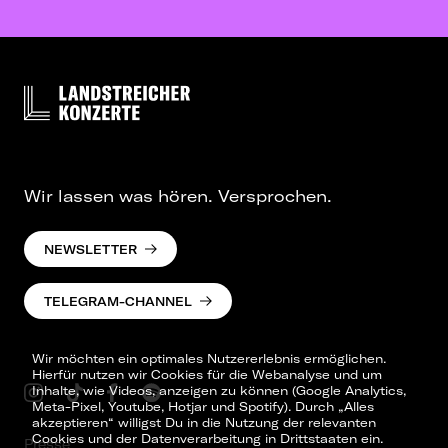
Wir lassen was hören. Versprochen.
NEWSLETTER
TELEGRAM-CHANNEL
Wir möchten ein optimales Nutzererlebnis ermöglichen.
Hierfür nutzen wir Cookies für die Webanalyse und um
Inhalte, wie Videos, anzeigen zu können (Google Analytics,
Meta-Pixel, Youtube, Hotjar und Spotify). Durch „Alles
akzeptieren“ willigst Du in die Nutzung der relevanten
Cookies und der Datenverarbeitung in Drittstaaten ein.
Presse