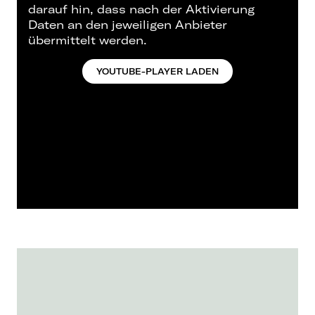
darauf hin, dass nach der Aktivierung
Daten an den jeweiligen Anbieter
übermittelt werden.
YOUTUBE-PLAYER LADEN