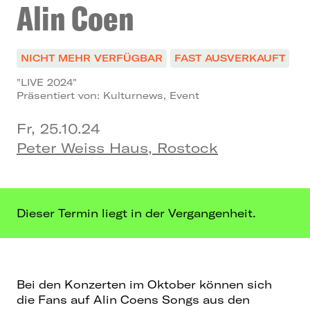
Alin Coen
NICHT MEHR VERFÜGBAR
FAST AUSVERKAUFT
"LIVE 2024"
Präsentiert von: Kulturnews, Event
Fr, 25.10.24
Peter Weiss Haus, Rostock
Dieser Termin liegt in der Vergangenheit.
Bei den Konzerten im Oktober können sich
die Fans auf Alin Coens Songs aus den