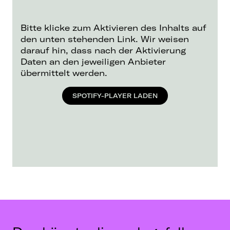
Bitte klicke zum Aktivieren des Inhalts auf
den unten stehenden Link. Wir weisen
darauf hin, dass nach der Aktivierung
Daten an den jeweiligen Anbieter
übermittelt werden.
SPOTIFY-PLAYER LADEN