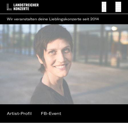
Wir veranstalten deine Lieblingskonzerte seit 2014
Artist-Profil
FB-Event