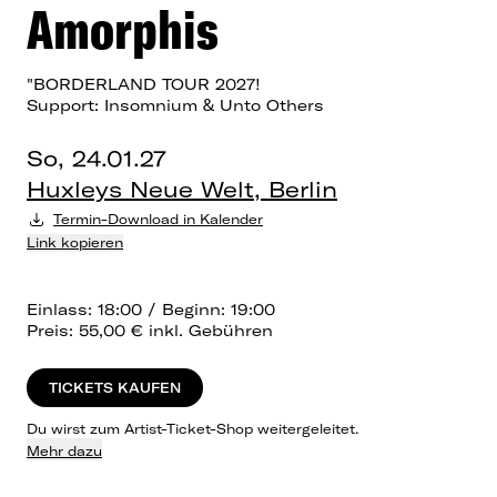
Amorphis
"BORDERLAND TOUR 2027!
Support: Insomnium & Unto Others
So, 24.01.27
Huxleys Neue Welt, Berlin
Termin-Download in Kalender
Link kopieren
Einlass: 18:00 / Beginn: 19:00
Preis: 55,00 € inkl. Gebühren
TICKETS KAUFEN
Du wirst zum Artist-Ticket-Shop weitergeleitet.
Mehr dazu