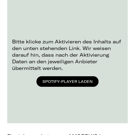
Bitte klicke zum Aktivieren des Inhalts auf
den unten stehenden Link. Wir weisen
darauf hin, dass nach der Aktivierung
Daten an den jeweiligen Anbieter
übermittelt werden.
SPOTIFY-PLAYER LADEN