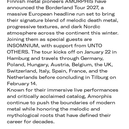
Finnish metal pioneers AMORPHIS have
announced the Borderland Tour 2027, a
massive European headline run set to bring
their signature blend of melodic death metal,
progressive textures, and dark Nordic
atmosphere across the continent this winter.
Joining them as special guests are
INSOMNIUM, with support from UNTO
OTHERS. The tour kicks off on January 22 in
Hamburg and travels through Germany,
Poland, Hungary, Austria, Belgium, the UK,
Switzerland, Italy, Spain, France, and the
Netherlands before concluding in Tilburg on
February 14.
Known for their immersive live performances
and critically acclaimed catalog, Amorphis
continue to push the boundaries of modern
metal while honoring the melodic and
mythological roots that have defined their
career for decades.