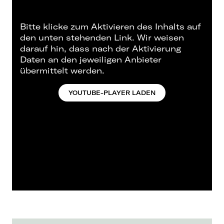
Bitte klicke zum Aktivieren des Inhalts auf
den unten stehenden Link. Wir weisen
darauf hin, dass nach der Aktivierung
Daten an den jeweiligen Anbieter
übermittelt werden.
YOUTUBE-PLAYER LADEN